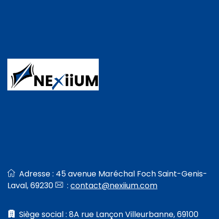
Adresse : 45 avenue Maréchal Foch Saint-Genis-
Laval, 69230
:
contact@nexiium.com
Siège social : 8A rue Lançon Villeurbanne, 69100