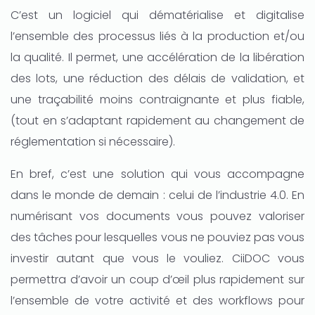
C’est un logiciel qui dématérialise et digitalise
l’ensemble des processus liés à la production et/ou
la qualité. Il permet, une accélération de la libération
des lots, une réduction des délais de validation, et
une traçabilité moins contraignante et plus fiable,
(tout en s’adaptant rapidement au changement de
réglementation si nécessaire).
En bref, c’est une solution qui vous accompagne
dans le monde de demain : celui de l’industrie 4.0. En
numérisant vos documents vous pouvez valoriser
des tâches pour lesquelles vous ne pouviez pas vous
investir autant que vous le vouliez. CiiDOC vous
permettra d’avoir un coup d’œil plus rapidement sur
l’ensemble de votre activité et des workflows pour