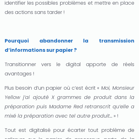
identifier les possibles problèmes et mettre en place
des actions sans tarder !
Pourquoi abandonner la transmission
d’informations sur papier ?
Transitionner vers le digital apporte de réels
avantages !
Plus besoin d’un papier où c’est écrit «
Moi, Monsieur
Yellow j’ai ajouté X grammes de produit dans la
préparation puis Madame Red retranscrit qu’elle a
mixé la préparation avec tel autre produit…
» !
Tout est digitalisé pour écarter tout problème de