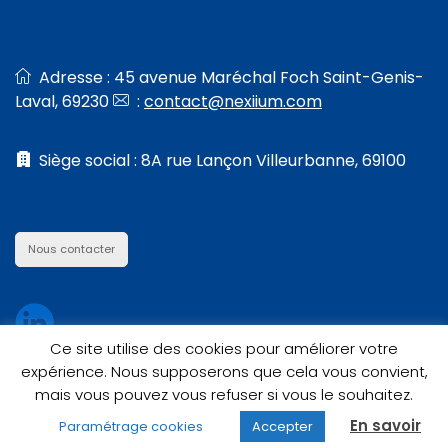
Adresse : 45 avenue Maréchal Foch Saint-Genis-
Laval, 69230
:
contact@nexiium.com
Siège social : 8A rue Lançon Villeurbanne, 69100
Nous contacter
Ce site utilise des cookies pour améliorer votre
expérience. Nous supposerons que cela vous convient,
mais vous pouvez vous refuser si vous le souhaitez.
En savoir
Paramétrage cookies
Accepter