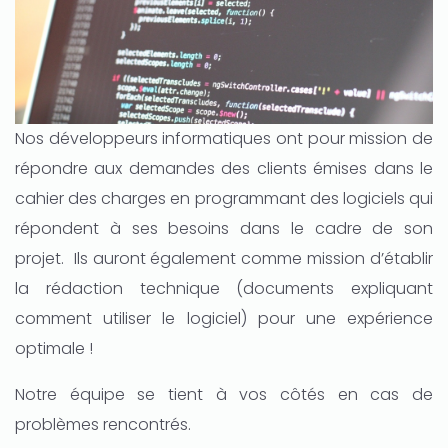
Nos développeurs informatiques ont pour mission de
répondre aux demandes des clients émises dans le
cahier des charges en programmant des logiciels qui
répondent à ses besoins dans le cadre de son
projet. Ils auront également comme mission d’établir
la rédaction technique (documents expliquant
comment utiliser le logiciel) pour une expérience
optimale !
Notre équipe se tient à vos côtés en cas de
problèmes rencontrés.