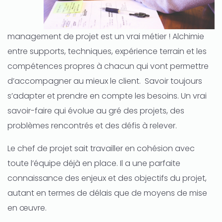
management de projet est un vrai métier ! Alchimie
entre supports, techniques, expérience terrain et les
compétences propres à chacun qui vont permettre
d’accompagner au mieux le client. Savoir toujours
s’adapter et prendre en compte les besoins. Un vrai
savoir-faire qui évolue au gré des projets, des
problèmes rencontrés et des défis à relever.
Le chef de projet sait travailler en cohésion avec
toute l’équipe déjà en place. Il a une parfaite
connaissance des enjeux et des objectifs du projet,
autant en termes de délais que de moyens de mise
en œuvre.