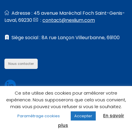
Adresse : 45 avenue Maréchal Foch Saint-Genis-
Laval, 69230
:
contact@nexiium.com
Siège social : 8A rue Lançon Villeurbanne, 69100
Nous contacter
Ce site utilise des cookies pour améliorer votre
expérience. Nous supposerons que cela vous convient,
mais vous pouvez vous refuser si vous le souhaitez.
En savoir
Paramétrage cookies
Accepter
plus