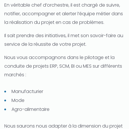
En véritable chef d’orchestre, il est chargé de suivre,
notifier, accompagner et alerter l’équipe métier dans
la réalisation du projet en cas de problèmes.
Il sait prendre des initiatives, il met son savoir-faire au
service de la réussite de votre projet.
Nous vous accompagnons dans le pilotage et la
conduite de projets ERP, SCM, BI ou MES sur différents
marchés :
Manufacturier
Mode
Agro-alimentaire
Nous saurons nous adapter à la dimension du projet