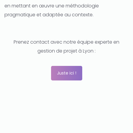
en mettant en œuvre une méthodologie
pragmatique et adaptée au contexte.
Prenez contact avec notre équipe experte en
gestion de projet à Lyon :
Juste ici !