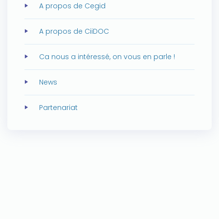
A propos de Cegid
A propos de CiiDOC
Ca nous a intéressé, on vous en parle !
News
Partenariat