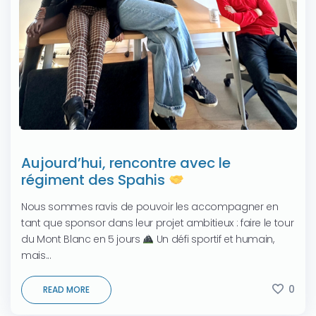
Aujourd’hui, rencontre avec le
régiment des Spahis
Nous sommes ravis de pouvoir les accompagner en
tant que sponsor dans leur projet ambitieux : faire le tour
du Mont Blanc en 5 jours
Un défi sportif et humain,
mais...
0
READ MORE