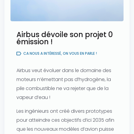
Airbus dévoile son projet 0
émission !
CA NOUS A INTÉRESSÉ, ON VOUS EN PARLE !
Airbus veut évoluer dans le domaine des
moteurs n’émettant pas d’hydrogène, la
pile combustible ne va rejeter que de la
vapeur d’eau !
Les ingénieurs ont créé divers prototypes
pour atteindre ces objectifs d’ici 2035 afin
que les nouveaux modèles d’avion puisse