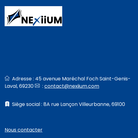
Adresse : 45 avenue Maréchal Foch Saint-Genis-
Laval, 69230
:
contact@nexiium.com
Siège social : 8A rue Lançon Villeurbanne, 69100
Nous contacter