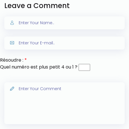
Leave a Comment
Résoudre :
*
Quel numéro est plus petit 4 ou 1 ?