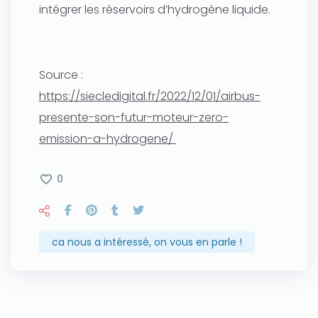
intégrer les réservoirs d’hydrogène liquide.
Source :
https://siecledigital.fr/2022/12/01/airbus-
presente-son-futur-moteur-zero-
emission-a-hydrogene/
0
ca nous a intéressé, on vous en parle !