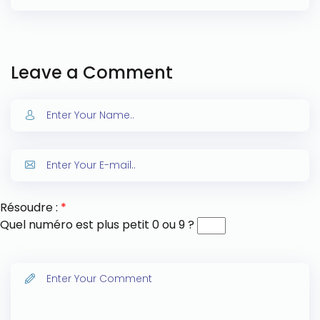
Leave a Comment
Résoudre :
*
Quel numéro est plus petit 0 ou 9 ?