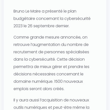
Bruno Le Maire a présenté le plan
budgétaire concernant la cybersécurité
2023 le 26 septembre dernier.
Comme grande mesure annoncée, on
retrouve l’augmentation du nombre de
recrutement de personnes spécialisées
dans la cybersécurité. Cette décision
permettra de mieux gérer et prendre les
décisions nécessaires concernant le
domaine numérique. 1500 nouveaux
emplois seront alors créés.
Il y aura aussi l’acquisition de nouveaux
outils numériques et peut-être même la