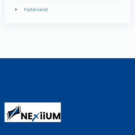
Partenariat