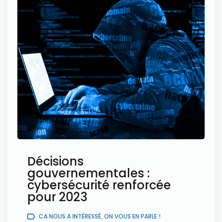
Décisions
gouvernementales :
cybersécurité renforcée
pour 2023
CA NOUS A INTÉRESSÉ, ON VOUS EN PARLE !