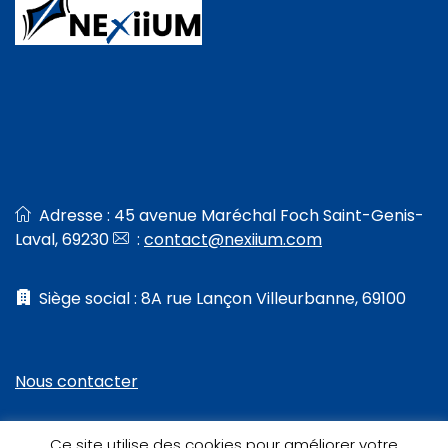
Adresse : 45 avenue Maréchal Foch Saint-Genis-
Laval, 69230
:
contact@nexiium.com
Siège social : 8A rue Lançon Villeurbanne, 69100
Nous contacter
Ce site utilise des cookies pour améliorer votre