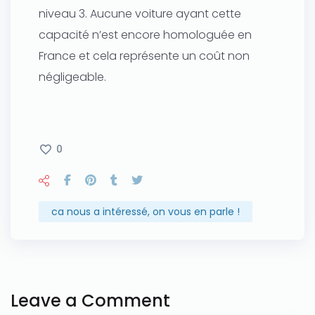
niveau 3. Aucune voiture ayant cette
capacité n’est encore homologuée en
France et cela représente un coût non
négligeable.
0
ca nous a intéressé, on vous en parle !
Leave a Comment