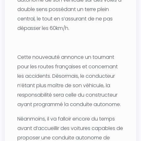
double sens possédant un terre plein
central, le tout en s’assurant de ne pas
dépasser les 60km/h.
Cette nouveauté annonce un tournant
pour les routes françaises et concernant
les accidents. Désormais, le conducteur
n’étant plus maître de son véhicule, la
responsabilité sera celle du constructeur
ayant programmé la conduite autonome.
Néanmoins, il va falloir encore du temps
avant d’accueillir des voitures capables de
proposer une conduite autonome de