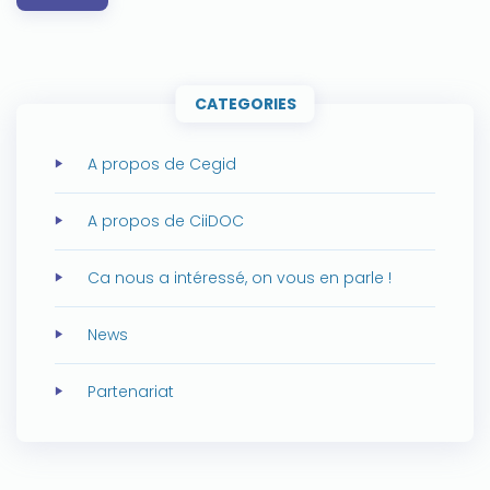
CATEGORIES
A propos de Cegid
A propos de CiiDOC
Ca nous a intéressé, on vous en parle !
News
Partenariat