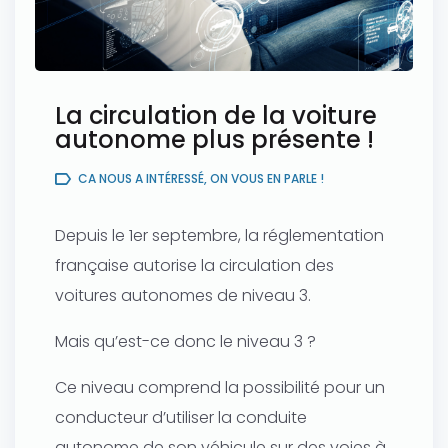
La circulation de la voiture
autonome plus présente !
CA NOUS A INTÉRESSÉ, ON VOUS EN PARLE !
Depuis le 1er septembre, la réglementation
française autorise la circulation des
voitures autonomes de niveau 3.
Mais qu’est-ce donc le niveau 3 ?
Ce niveau comprend la possibilité pour un
conducteur d’utiliser la conduite
autonome de son véhicule sur des voies à