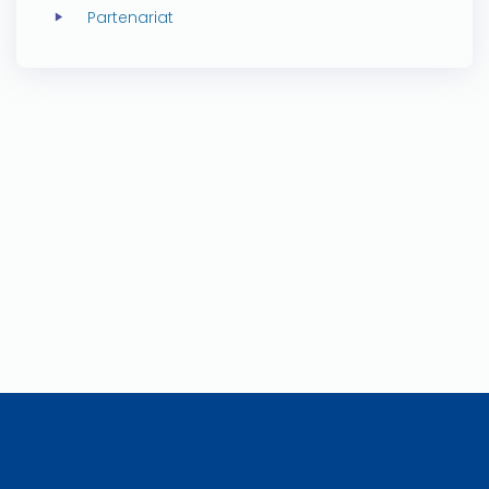
Partenariat