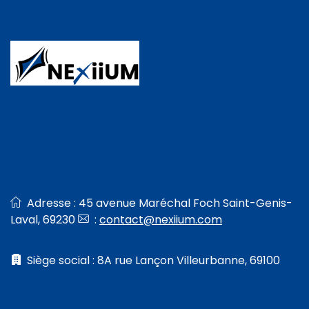
Adresse : 45 avenue Maréchal Foch Saint-Genis-
Laval, 69230
:
contact@nexiium.com
Siège social : 8A rue Lançon Villeurbanne, 69100