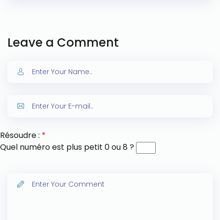
Leave a Comment
Résoudre :
*
Quel numéro est plus petit 0 ou 8 ?