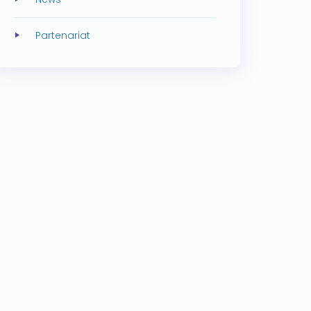
Partenariat