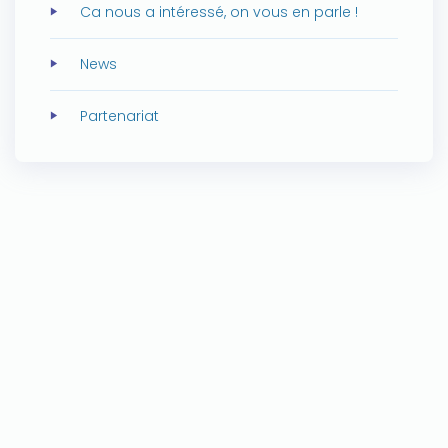
Ca nous a intéressé, on vous en parle !
News
Partenariat