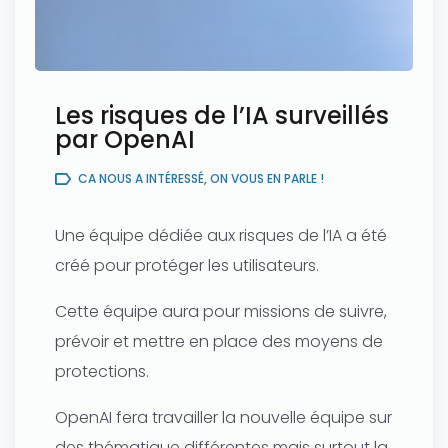
Les risques de l’IA surveillés
par OpenAI
CA NOUS A INTÉRESSÉ, ON VOUS EN PARLE !
Une équipe dédiée aux risques de l’IA a été
créé pour protéger les utilisateurs.
Cette équipe aura pour missions de suivre,
prévoir et mettre en place des moyens de
protections.
OpenAI fera travailler la nouvelle équipe sur
des thématique différentes mais surtout la