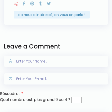
ca nous a intéressé, on vous en parle !
Leave a Comment
Résoudre :
*
Quel numéro est plus grand 9 ou 4 ?